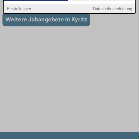
in Kyritz
Einstellungen
Datenschutzerklärung
Weitere Jobangebote in Kyritz