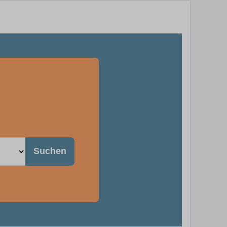
Suchen