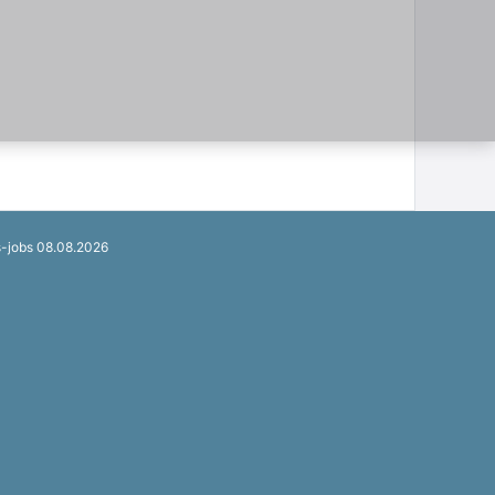
s-jobs 08.08.2026