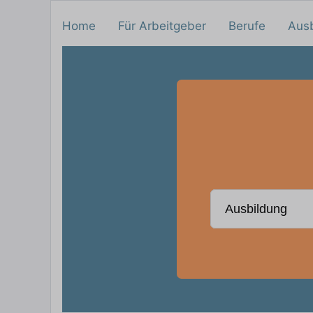
Home
Für Arbeitgeber
Berufe
Aus