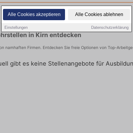
Alle Cookies akzeptieren
Alle Cookies ablehnen
Teilzeit
Quereinsteiger
Einstellungen
Datenschutzerklärung
rstellen in Kirn entdecken
 von namhaften Firmen. Entdecken Sie freie Optionen von Top-Arbeitg
uell gibt es keine Stellenangebote für Ausbildun