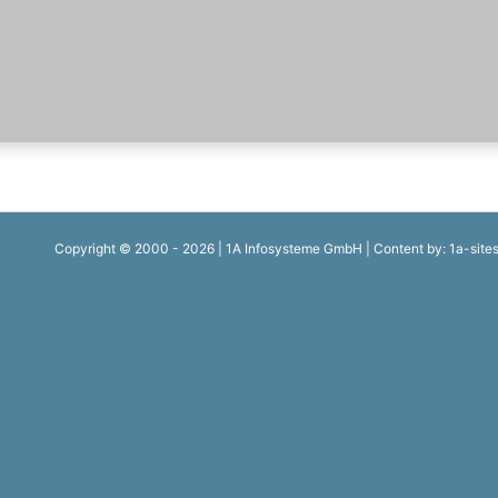
Copyright © 2000 - 2026 | 1A Infosysteme GmbH | Content by: 1a-site