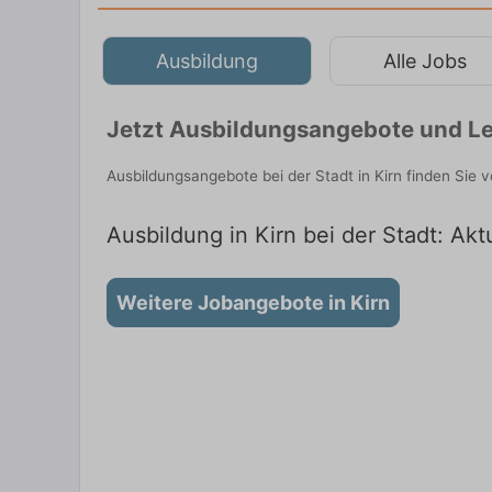
Ausbildung
Alle Jobs
Jetzt Ausbildungsangebote und Leh
Ausbildungsangebote bei der Stadt in Kirn finden Sie
Ausbildung in Kirn bei der Stadt: Akt
Weitere Jobangebote in Kirn