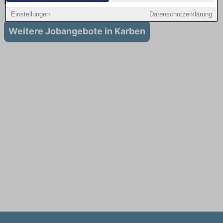
in Karben
Einstellungen
Datenschutzerklärung
Weitere Jobangebote in Karben