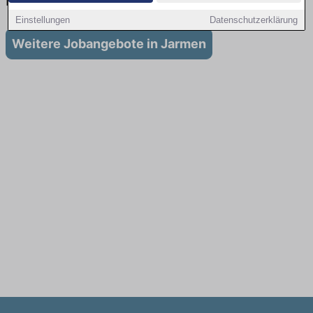
in Jarmen
Einstellungen
Datenschutzerklärung
Weitere Jobangebote in Jarmen