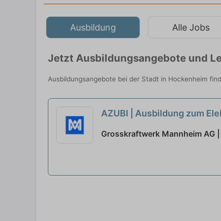
Ausbildung
Alle Jobs
Jetzt Ausbildungsangebote und Le
Ausbildungsangebote bei der Stadt in Hockenheim fin
AZUBI | Ausbildung zum Ele
Grosskraftwerk Mannheim AG 