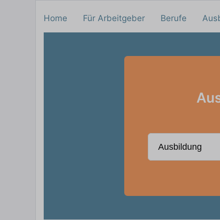
Home
Für Arbeitgeber
Berufe
Aus
Aus