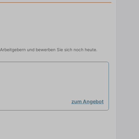
-Arbeitgebern und bewerben Sie sich noch heute.
zum Angebot