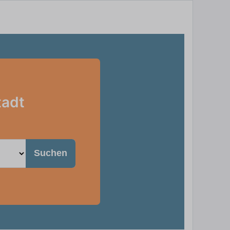
tadt
Suchen