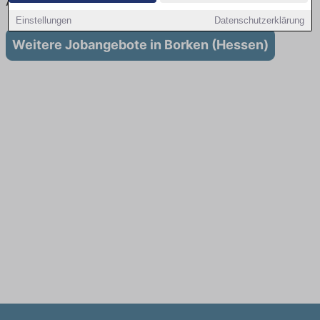
Ausbildung in Borken (Hessen)
Einstellungen
Datenschutzerklärung
Weitere Jobangebote in Borken (Hessen)