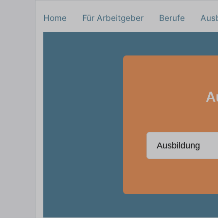
Home
Für Arbeitgeber
Berufe
Aus
A