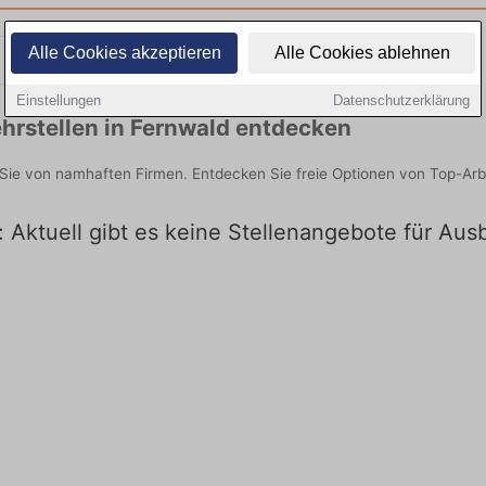
Alle Cookies akzeptieren
Alle Cookies ablehnen
Teilzeit
Quereinsteiger
Einstellungen
Datenschutzerklärung
hrstellen in Fernwald entdecken
 Sie von namhaften Firmen. Entdecken Sie freie Optionen von Top-Ar
: Aktuell gibt es keine Stellenangebote für Aus