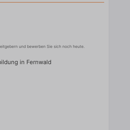
beitgebern und bewerben Sie sich noch heute.
bildung in Fernwald