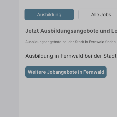
Ausbildung
Alle Jobs
Jetzt Ausbildungsangebote und Le
Ausbildungsangebote bei der Stadt in Fernwald finden
Ausbildung in Fernwald bei der Stadt
Weitere Jobangebote in Fernwald