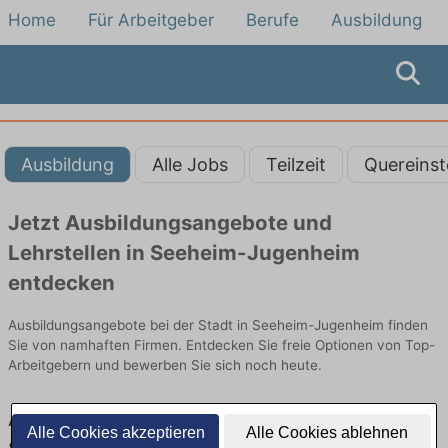
Home
Für Arbeitgeber
Berufe
Ausbildung
Ausbildung
Alle Jobs
Teilzeit
Quereinst
Jetzt Ausbildungsangebote und
Lehrstellen in Seeheim-Jugenheim
entdecken
Ausbildungsangebote bei der Stadt in Seeheim-Jugenheim finden
Sie von namhaften Firmen. Entdecken Sie freie Optionen von Top-
Arbeitgebern und bewerben Sie sich noch heute.
Ausbildung in Seeheim-Jugenheim bei der
Alle Cookies akzeptieren
Alle Cookies ablehnen