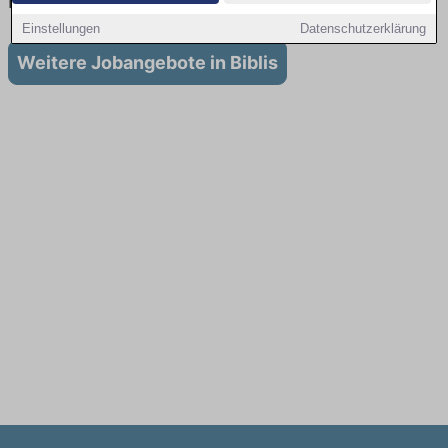
in Biblis
Einstellungen
Datenschutzerklärung
Weitere Jobangebote in Biblis