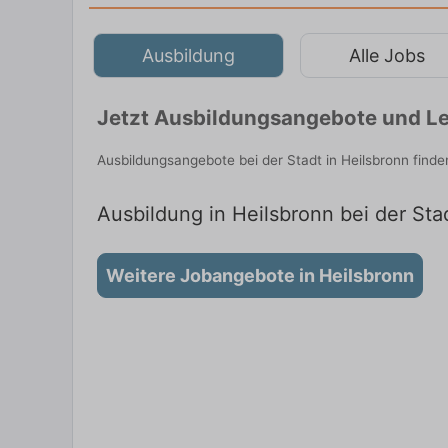
Ausbildung
Alle Jobs
Jetzt Ausbildungsangebote und Le
Ausbildungsangebote bei der Stadt in Heilsbronn find
Ausbildung in Heilsbronn bei der Sta
Weitere Jobangebote in Heilsbronn