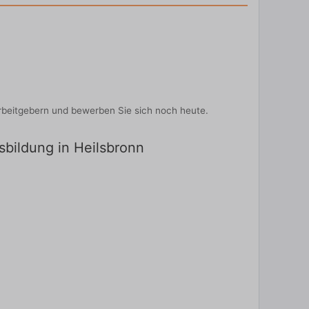
rbeitgebern und bewerben Sie sich noch heute.
sbildung in Heilsbronn