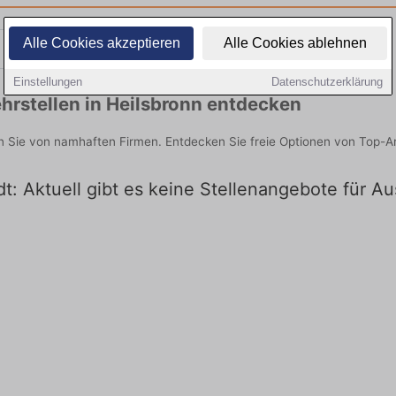
Alle Cookies akzeptieren
Alle Cookies ablehnen
Teilzeit
Quereinsteiger
Einstellungen
Datenschutzerklärung
hrstellen in Heilsbronn entdecken
en Sie von namhaften Firmen. Entdecken Sie freie Optionen von Top-A
dt: Aktuell gibt es keine Stellenangebote für Au