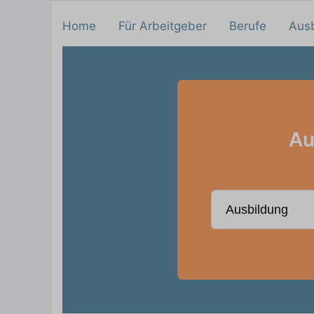
Home
Für Arbeitgeber
Berufe
Aus
Au