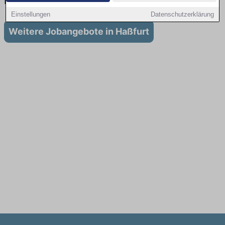
in Haßfurt
Einstellungen
Datenschutzerklärung
Weitere Jobangebote in Haßfurt