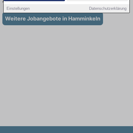
Ausbildung in Hamminkeln
Einstellungen
Datenschutzerklärung
Weitere Jobangebote in Hamminkeln