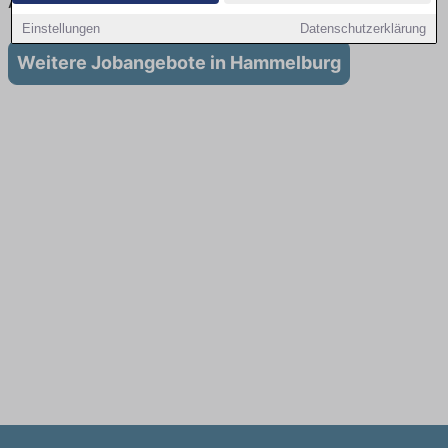
Ausbildung in Hammelburg
Einstellungen
Datenschutzerklärung
Weitere Jobangebote in Hammelburg