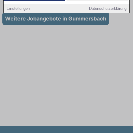
Ausbildung in Gummersbach
Einstellungen
Datenschutzerklärung
Weitere Jobangebote in Gummersbach