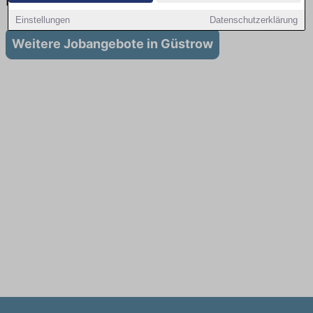
in Güstrow
Einstellungen
Datenschutzerklärung
Weitere Jobangebote in Güstrow