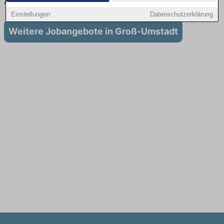
Ausbildung in Groß-Umstadt
Einstellungen
Datenschutzerklärung
Weitere Jobangebote in Groß-Umstadt