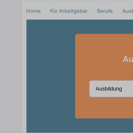
Home
Für Arbeitgeber
Berufe
Aus
Au