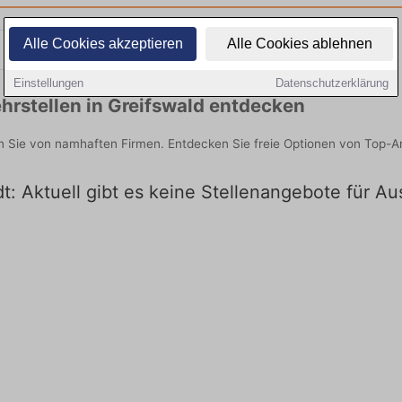
Alle Cookies akzeptieren
Alle Cookies ablehnen
Teilzeit
Quereinsteiger
Einstellungen
Datenschutzerklärung
rstellen in Greifswald entdecken
en Sie von namhaften Firmen. Entdecken Sie freie Optionen von Top-A
t: Aktuell gibt es keine Stellenangebote für Au