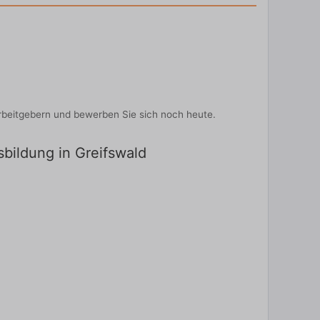
rbeitgebern und bewerben Sie sich noch heute.
sbildung in Greifswald