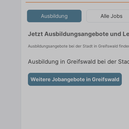
Ausbildung
Alle Jobs
Jetzt Ausbildungsangebote und Leh
Ausbildungsangebote bei der Stadt in Greifswald find
Ausbildung in Greifswald bei der Stad
Weitere Jobangebote in Greifswald