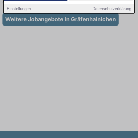
Ausbildung in Gräfenhainichen
Einstellungen
Datenschutzerklärung
Weitere Jobangebote in Gräfenhainichen