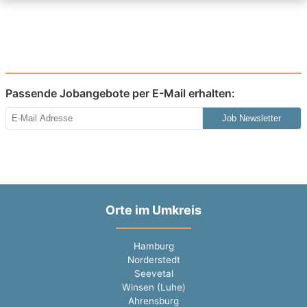
Passende Jobangebote per E-Mail erhalten:
Job Newsletter
Orte im Umkreis
Hamburg
Norderstedt
Seevetal
Winsen (Luhe)
Ahrensburg