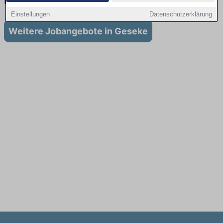
in Geseke
Einstellungen
Datenschutzerklärung
Weitere Jobangebote in Geseke