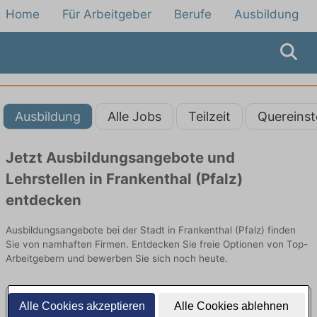
Home
Für Arbeitgeber
Berufe
Ausbildung
Ausbildung
Alle Jobs
Teilzeit
Quereinst
Jetzt Ausbildungsangebote und
Lehrstellen in Frankenthal (Pfalz)
entdecken
Ausbildungsangebote bei der Stadt in Frankenthal (Pfalz) finden
Sie von namhaften Firmen. Entdecken Sie freie Optionen von Top-
Arbeitgebern und bewerben Sie sich noch heute.
Alle Cookies akzeptieren
Alle Cookies ablehnen
AZUBI | Ausbildung zum