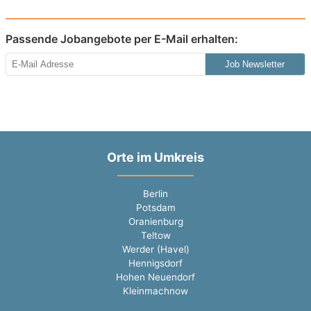
Passende Jobangebote per E-Mail erhalten:
Job Newsletter
Orte im Umkreis
Berlin
Potsdam
Oranienburg
Teltow
Werder (Havel)
Hennigsdorf
Hohen Neuendorf
Kleinmachnow