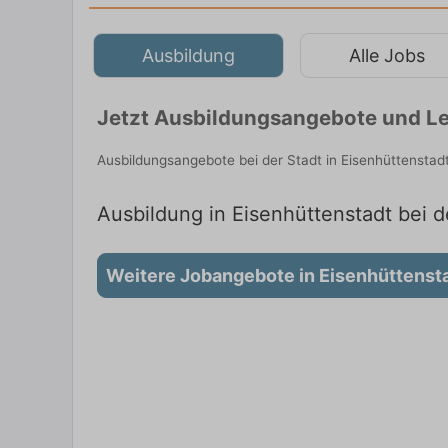
Ausbildung
Alle Jobs
Jetzt Ausbildungsangebote und Le
Ausbildungsangebote bei der Stadt in Eisenhüttenstad
Ausbildung in Eisenhüttenstadt bei d
Weitere Jobangebote in Eisenhüttenst