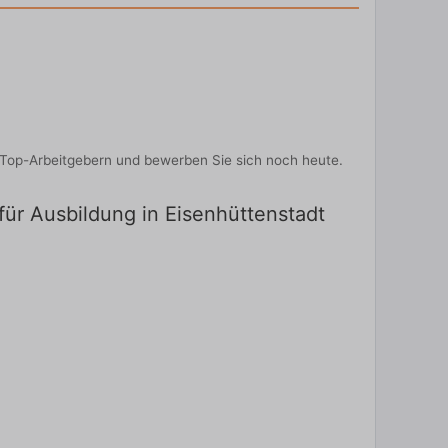
n Top-Arbeitgebern und bewerben Sie sich noch heute.
 für Ausbildung in Eisenhüttenstadt