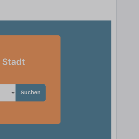
 Stadt
Suchen