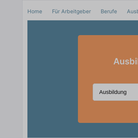
Home
Für Arbeitgeber
Berufe
Aus
Ausbi