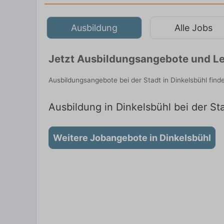
Ausbildung
Alle Jobs
Jetzt Ausbildungsangebote und Le
Ausbildungsangebote bei der Stadt in Dinkelsbühl fin
Ausbildung in Dinkelsbühl bei der Sta
Weitere Jobangebote in Dinkelsbühl