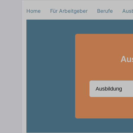
Home
Für Arbeitgeber
Berufe
Aus
Aus