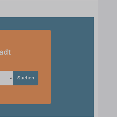
tadt
Suchen