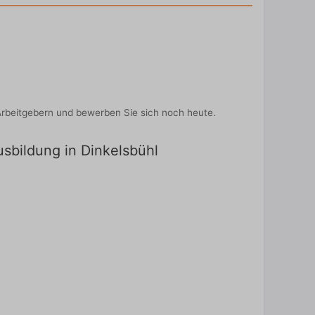
Arbeitgebern und bewerben Sie sich noch heute.
usbildung in Dinkelsbühl