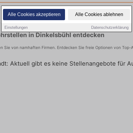
Alle Cookies akzeptieren
Alle Cookies ablehnen
Teilzeit
Quereinsteiger
Einstellungen
Datenschutzerklärung
hrstellen in Dinkelsbühl entdecken
den Sie von namhaften Firmen. Entdecken Sie freie Optionen von Top-
dt: Aktuell gibt es keine Stellenangebote für A