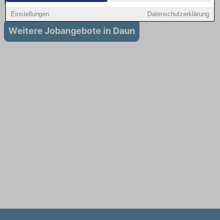
Daun
Einstellungen
Datenschutzerklärung
Weitere Jobangebote in Daun