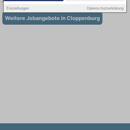
Ausbildung in Cloppenburg
Einstellungen
Datenschutzerklärung
Weitere Jobangebote in Cloppenburg