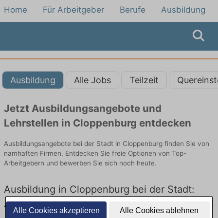
Home
Für Arbeitgeber
Berufe
Ausbildung
Ausbildung
Alle Jobs
Teilzeit
Quereinst
Jetzt Ausbildungsangebote und
Lehrstellen in Cloppenburg entdecken
Ausbildungsangebote bei der Stadt in Cloppenburg finden Sie von
namhaften Firmen. Entdecken Sie freie Optionen von Top-
Arbeitgebern und bewerben Sie sich noch heute.
Ausbildung in Cloppenburg bei der Stadt:
Aktuell gibt es keine Stellenangebote für
Alle Cookies akzeptieren
Alle Cookies ablehnen