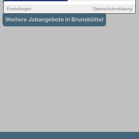
Ausbildung in Brunsbüttel
Einstellungen
Datenschutzerklärung
Weitere Jobangebote in Brunsbüttel