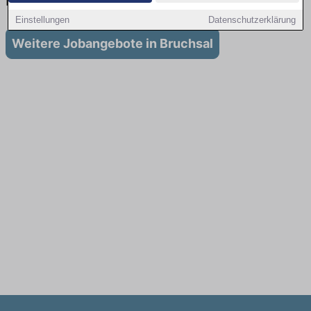
in Bruchsal
Einstellungen
Datenschutzerklärung
Weitere Jobangebote in Bruchsal