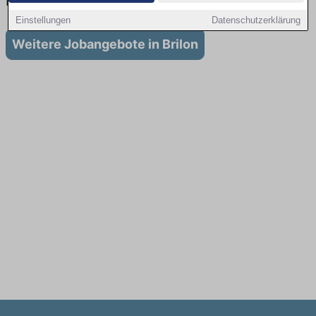
in Brilon
Einstellungen
Datenschutzerklärung
Weitere Jobangebote in Brilon