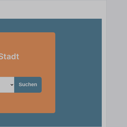
Stadt
Suchen