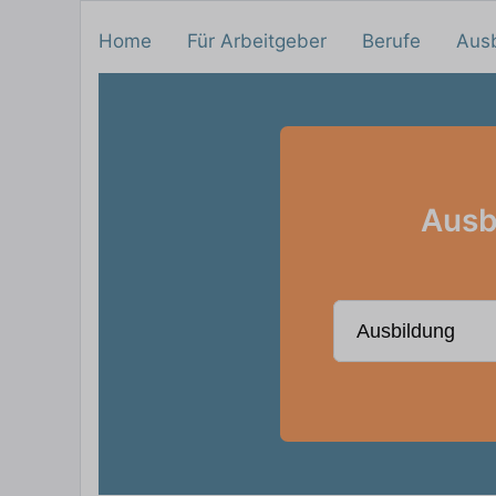
Home
Für Arbeitgeber
Berufe
Aus
Ausb