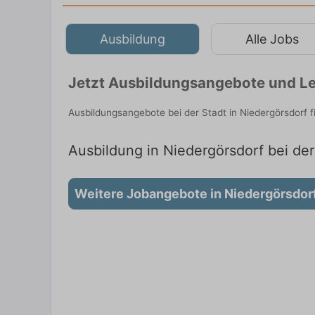
Ausbildung
Alle Jobs
Jetzt Ausbildungsangebote und Le
Ausbildungsangebote bei der Stadt in Niedergörsdorf 
Ausbildung in Niedergörsdorf bei der
Weitere Jobangebote in Niedergörsdor