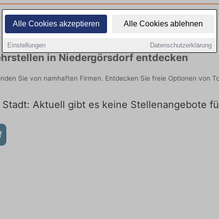
Alle Cookies akzeptieren
Alle Cookies ablehnen
Teilzeit
Quereinsteiger
Einstellungen
Datenschutzerklärung
hrstellen in Niedergörsdorf entdecken
finden Sie von namhaften Firmen. Entdecken Sie freie Optionen von 
 Stadt: Aktuell gibt es keine Stellenangebote f
f