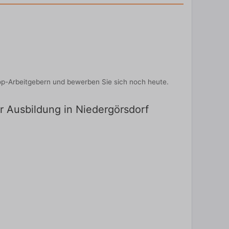
Top-Arbeitgebern und bewerben Sie sich noch heute.
ür Ausbildung in Niedergörsdorf