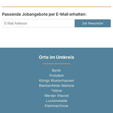
Passende Jobangebote per E-Mail erhalten:
Job Newsletter
Orte im Umkreis
Berlin
Potsdam
Königs Wusterhausen
Blankenfelde-Mahlow
Teltow
Werder (Havel)
Luckenwalde
Kleinmachnow