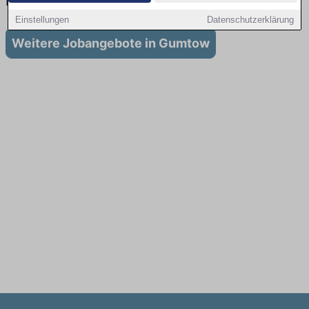
in Gumtow
Einstellungen
Datenschutzerklärung
Weitere Jobangebote in Gumtow