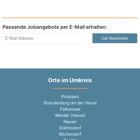
Passende Jobangebote per E-Mail erhalten:
Job Newsletter
Orte im Umkreis
Potsdam
Brandenburg an der Havel
Falkensee
Werder (Havel)
Nauen
Stahnsdorf
Michendorf