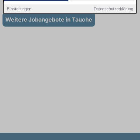
in Tauche
Einstellungen
Datenschutzerklärung
Weitere Jobangebote in Tauche