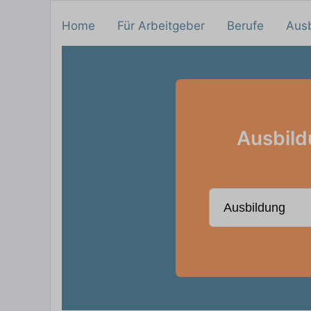
Home
Für Arbeitgeber
Berufe
Aus
Ausbild