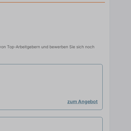
n von Top-Arbeitgebern und bewerben Sie sich noch
zum Angebot