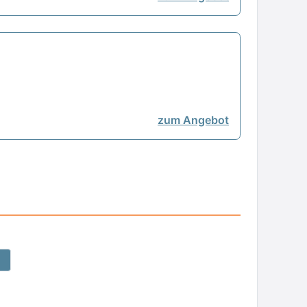
zum Angebot