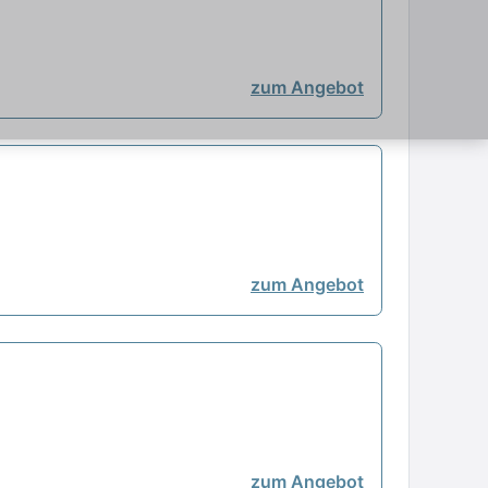
zum Angebot
zum Angebot
zum Angebot