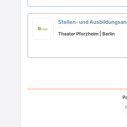
Stellen- und Ausbildungsa
Theater Pforzheim | Berlin
P