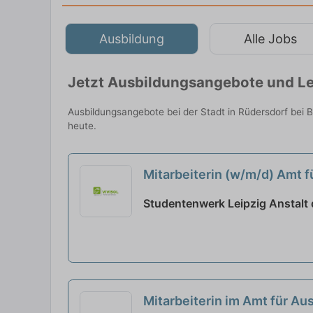
Ausbildung
Alle Jobs
Jetzt Ausbildungsangebote und Leh
Ausbildungsangebote bei der Stadt in Rüdersdorf bei 
heute.
Mitarbeiterin (w/m/d) Amt 
Studentenwerk Leipzig Anstalt d
Mitarbeiterin im Amt für A