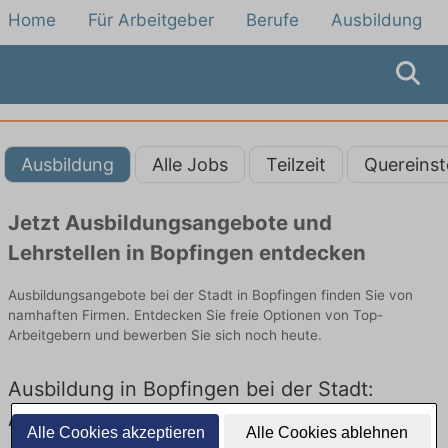
Home
Für Arbeitgeber
Berufe
Ausbildung
Ausbildung
Alle Jobs
Teilzeit
Quereinst
Jetzt Ausbildungsangebote und
Lehrstellen in Bopfingen entdecken
Ausbildungsangebote bei der Stadt in Bopfingen finden Sie von
namhaften Firmen. Entdecken Sie freie Optionen von Top-
Arbeitgebern und bewerben Sie sich noch heute.
Ausbildung in Bopfingen bei der Stadt:
Aktuell gibt es keine Stellenangebote für
Alle Cookies akzeptieren
Alle Cookies ablehnen