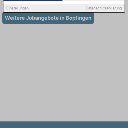
Ausbildung in Bopfingen
Einstellungen
Datenschutzerklärung
Weitere Jobangebote in Bopfingen