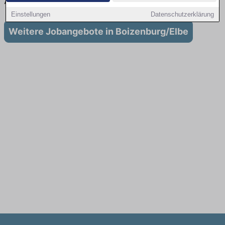
Ausbildung in Boizenburg/Elbe
Einstellungen
Datenschutzerklärung
Weitere Jobangebote in Boizenburg/Elbe