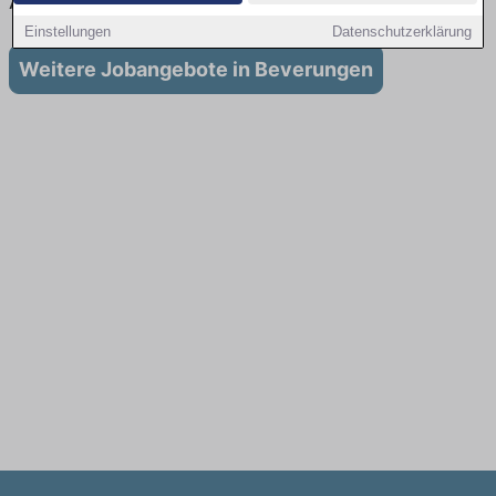
Ausbildung in Beverungen
Einstellungen
Datenschutzerklärung
Weitere Jobangebote in Beverungen