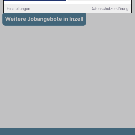
in Inzell
Einstellungen
Datenschutzerklärung
Weitere Jobangebote in Inzell