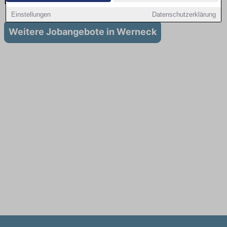
in Werneck
Einstellungen
Datenschutzerklärung
Weitere Jobangebote in Werneck