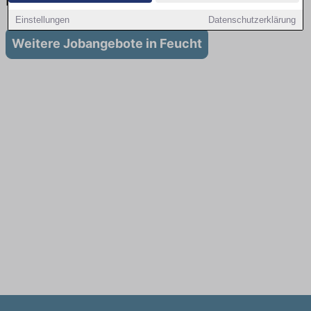
in Feucht
Einstellungen
Datenschutzerklärung
Weitere Jobangebote in Feucht