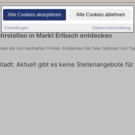
Alle Cookies akzeptieren
Alle Cookies ablehnen
Teilzeit
Quereinsteiger
Einstellungen
Datenschutzerklärung
rstellen in Markt Erlbach entdecken
inden Sie von namhaften Firmen. Entdecken Sie freie Optionen von T
Stadt: Aktuell gibt es keine Stellenangebote für