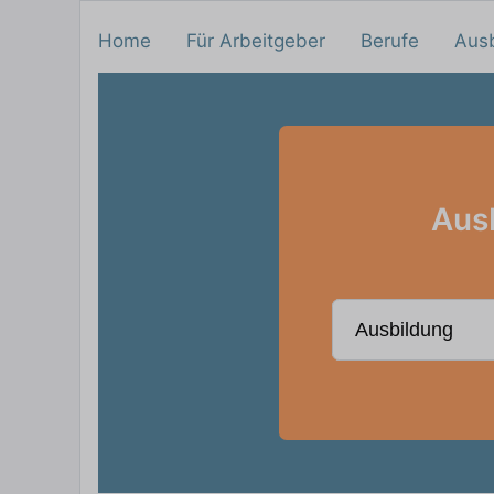
Home
Für Arbeitgeber
Berufe
Aus
Ausb