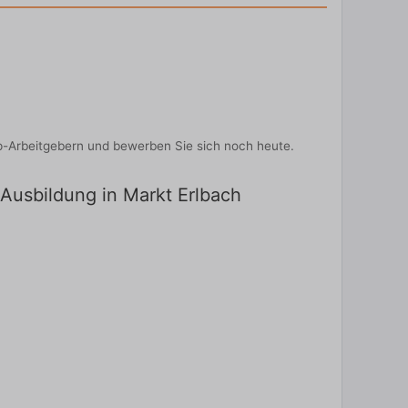
op-Arbeitgebern und bewerben Sie sich noch heute.
 Ausbildung in Markt Erlbach