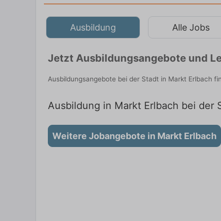
Ausbildung
Alle Jobs
Jetzt Ausbildungsangebote und Leh
Ausbildungsangebote bei der Stadt in Markt Erlbach f
Ausbildung in Markt Erlbach bei der 
Weitere Jobangebote in Markt Erlbach