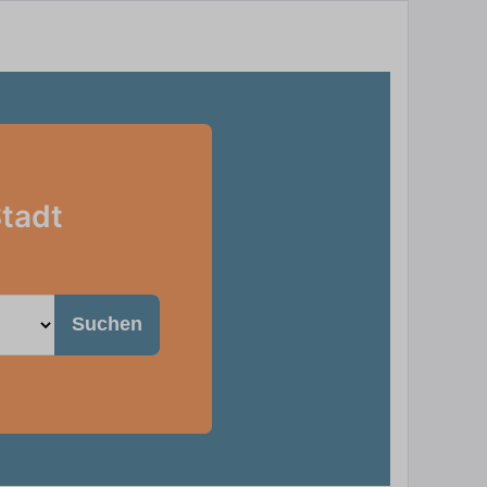
Stadt
Suchen