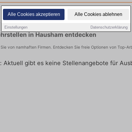
Alle Cookies akzeptieren
Alle Cookies ablehnen
Teilzeit
Quereinsteiger
Einstellungen
Datenschutzerklärung
hrstellen in Hausham entdecken
 Sie von namhaften Firmen. Entdecken Sie freie Optionen von Top-Ar
: Aktuell gibt es keine Stellenangebote für Au