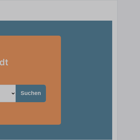
dt
Suchen