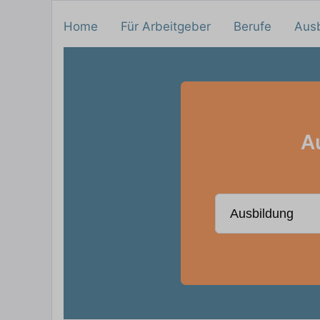
Home
Für Arbeitgeber
Berufe
Aus
A