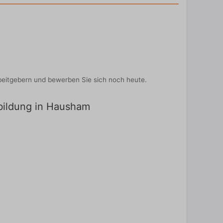
beitgebern und bewerben Sie sich noch heute.
sbildung in Hausham