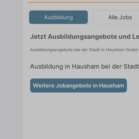
Ausbildung
Alle Jobs
Jetzt Ausbildungsangebote und Le
Ausbildungsangebote bei der Stadt in Hausham finden
Ausbildung in Hausham bei der Stadt
Weitere Jobangebote in Hausham