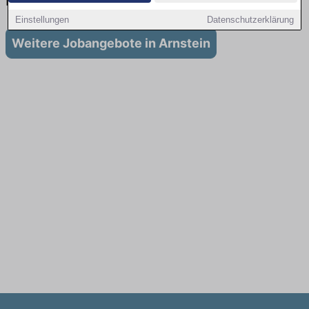
in Arnstein
Einstellungen
Datenschutzerklärung
Weitere Jobangebote in Arnstein