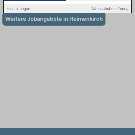
Ausbildung in Heimenkirch
Einstellungen
Datenschutzerklärung
Weitere Jobangebote in Heimenkirch