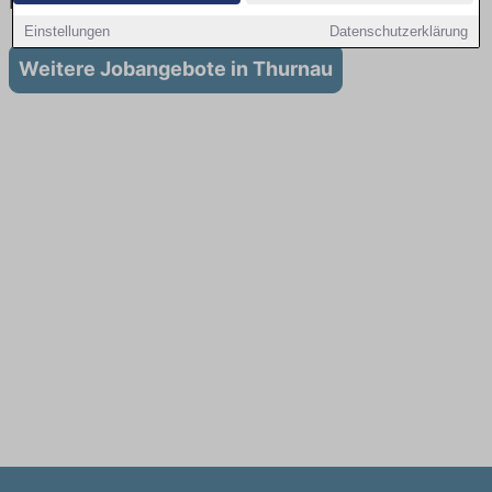
in Thurnau
Einstellungen
Datenschutzerklärung
Weitere Jobangebote in Thurnau