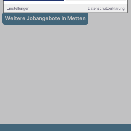
in Metten
Einstellungen
Datenschutzerklärung
Weitere Jobangebote in Metten