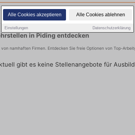
Alle Cookies akzeptieren
Alle Cookies ablehnen
Teilzeit
Quereinsteiger
Einstellungen
Datenschutzerklärung
rstellen in Piding entdecken
ie von namhaften Firmen. Entdecken Sie freie Optionen von Top-Arbei
ktuell gibt es keine Stellenangebote für Ausbil