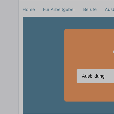
Home
Für Arbeitgeber
Berufe
Aus