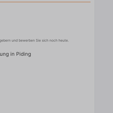
tgebern und bewerben Sie sich noch heute.
dung in Piding