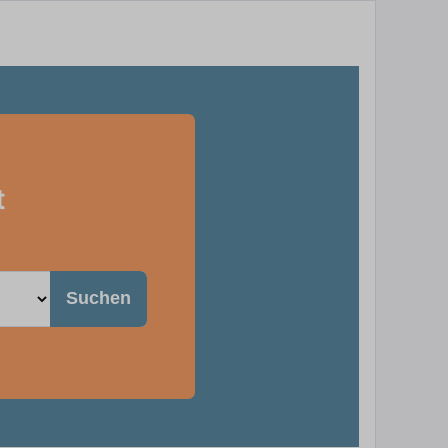
t
Suchen