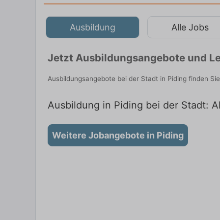
Ausbildung
Alle Jobs
Jetzt Ausbildungsangebote und Leh
Ausbildungsangebote bei der Stadt in Piding finden S
Ausbildung in Piding bei der Stadt: A
Weitere Jobangebote in Piding