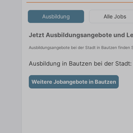
Ausbildung
Alle Jobs
Jetzt Ausbildungsangebote und Le
Ausbildungsangebote bei der Stadt in Bautzen finden 
Ausbildung in Bautzen bei der Stadt:
Weitere Jobangebote in Bautzen