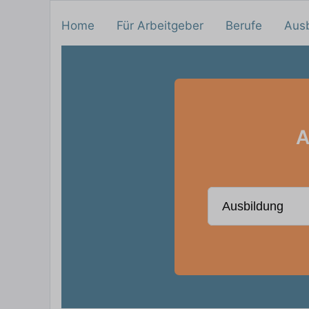
Home
Für Arbeitgeber
Berufe
Aus
A