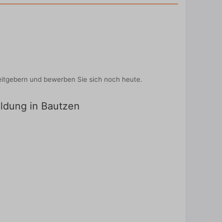
eitgebern und bewerben Sie sich noch heute.
ildung in Bautzen