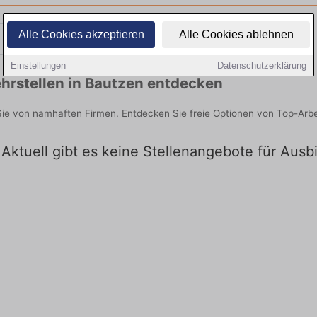
Alle Cookies akzeptieren
Alle Cookies ablehnen
Teilzeit
Quereinsteiger
Einstellungen
Datenschutzerklärung
hrstellen in Bautzen entdecken
Sie von namhaften Firmen. Entdecken Sie freie Optionen von Top-Arb
 Aktuell gibt es keine Stellenangebote für Ausb