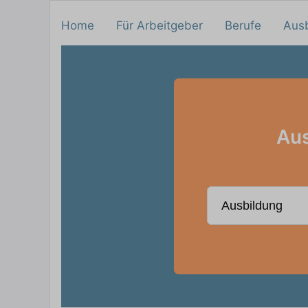
Home
Für Arbeitgeber
Berufe
Aus
Aus