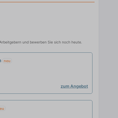
-Arbeitgebern und bewerben Sie sich noch heute.
en
neu
zum Angebot
eu