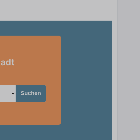
tadt
Suchen