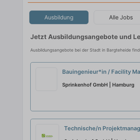
Ausbildung
Alle Jobs
Jetzt Ausbildungsangebote und Le
Ausbildungsangebote bei der Stadt in Bargteheide fin
Bauingenieur*in / Facility 
Sprinkenhof GmbH | Hamburg
Technische/n Projektmanage